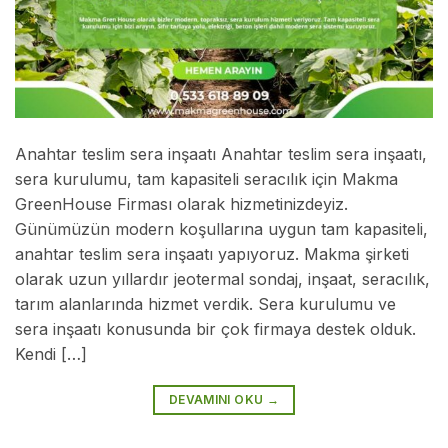
Anahtar teslim sera inşaatı Anahtar teslim sera inşaatı,
sera kurulumu, tam kapasiteli seracılık için Makma
GreenHouse Firması olarak hizmetinizdeyiz.
Günümüzün modern koşullarına uygun tam kapasiteli,
anahtar teslim sera inşaatı yapıyoruz. Makma şirketi
olarak uzun yıllardır jeotermal sondaj, inşaat, seracılık,
tarım alanlarında hizmet verdik. Sera kurulumu ve
sera inşaatı konusunda bir çok firmaya destek olduk.
Kendi […]
DEVAMINI OKU
→