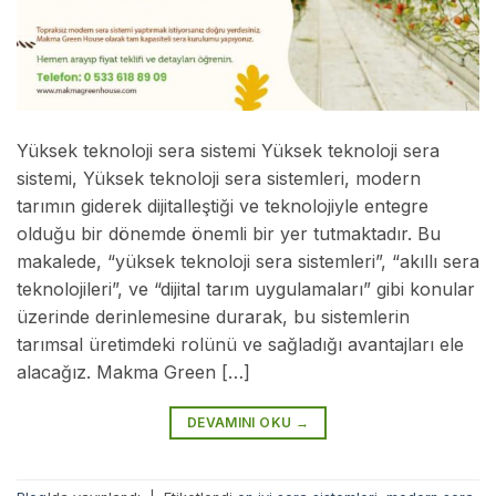
Yüksek teknoloji sera sistemi Yüksek teknoloji sera
sistemi, Yüksek teknoloji sera sistemleri, modern
tarımın giderek dijitalleştiği ve teknolojiyle entegre
olduğu bir dönemde önemli bir yer tutmaktadır. Bu
makalede, “yüksek teknoloji sera sistemleri”, “akıllı sera
teknolojileri”, ve “dijital tarım uygulamaları” gibi konular
üzerinde derinlemesine durarak, bu sistemlerin
tarımsal üretimdeki rolünü ve sağladığı avantajları ele
alacağız. Makma Green […]
DEVAMINI OKU
→