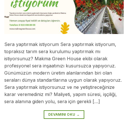
Sera yaptırmak istiyorum Sera yaptırmak istiyorum,
topraksız tarım sera kurulumu yaptırmak mı
istiyorsunuz? Makma Green House ekibi olarak
profesyonel sera inşaatınızı kusursuzca yapıyoruz.
Günümüzün modern üretim alanlarından biri olan
seraları dünya standartlarına uygun olarak yapıyoruz.
Sera yaptırmak istiyorsunuz ve ne yetiştireceğinize
karar veremediniz mi? Maliyeti, yapım süresi, işçiliği,
sera alanına giden yolu, sera için gerekli […]
DEVAMINI OKU
→