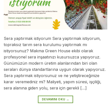
Sera yaptırmak istiyorum Sera yaptırmak istiyorum,
topraksız tarım sera kurulumu yaptırmak mı
istiyorsunuz? Makma Green House ekibi olarak
profesyonel sera inşaatınızı kusursuzca yapıyoruz.
Günümüzün modern üretim alanlarından biri olan
seraları dünya standartlarına uygun olarak yapıyoruz.
Sera yaptırmak istiyorsunuz ve ne yetiştireceğinize
karar veremediniz mi? Maliyeti, yapım süresi, işçiliği,
sera alanına giden yolu, sera için gerekli […]
DEVAMINI OKU
→