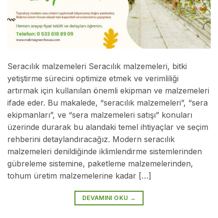
Seracılık malzemeleri Seracılık malzemeleri, bitki
yetiştirme sürecini optimize etmek ve verimliliği
artırmak için kullanılan önemli ekipman ve malzemeleri
ifade eder. Bu makalede, “seracılık malzemeleri”, “sera
ekipmanları”, ve “sera malzemeleri satışı” konuları
üzerinde durarak bu alandaki temel ihtiyaçlar ve seçim
rehberini detaylandıracağız. Modern seracılık
malzemeleri denildiğinde iklimlendirme sistemlerinden
gübreleme sistemine, paketleme malzemelerinden,
tohum üretim malzemelerine kadar […]
DEVAMINI OKU
→