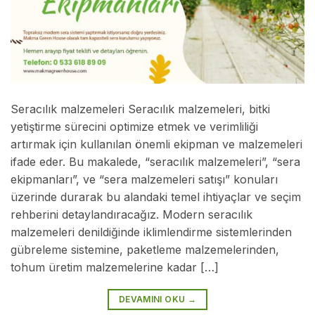
Seracılık malzemeleri Seracılık malzemeleri, bitki
yetiştirme sürecini optimize etmek ve verimliliği
artırmak için kullanılan önemli ekipman ve malzemeleri
ifade eder. Bu makalede, “seracılık malzemeleri”, “sera
ekipmanları”, ve “sera malzemeleri satışı” konuları
üzerinde durarak bu alandaki temel ihtiyaçlar ve seçim
rehberini detaylandıracağız. Modern seracılık
malzemeleri denildiğinde iklimlendirme sistemlerinden
gübreleme sistemine, paketleme malzemelerinden,
tohum üretim malzemelerine kadar […]
DEVAMINI OKU
→