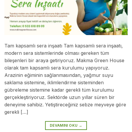
Tam kapsamlı sera inşaatı Tam kapsamlı sera inşaatı,
modern sera sistemlerinde olması gereken tüm
bileşenleri bir araya getiriyoruz. Makma Green House
olarak tam kapsamlı sera kurulumu yapıyoruz.
Arazinin eğiminin sağlanmasından, yağmur suyu
saklama sistemine, iklimlendirme sisteminden
gübreleme sistemine kadar gerekli tüm kurulumu
gerçekleştiriyoruz. Sektörde uzun yıllar süren bir
deneyime sahibiz. Yetiştireceğiniz sebze meyveye göre
gerekli […]
DEVAMINI OKU
→