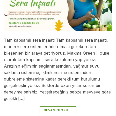
Tam kapsamlı sera inşaatı Tam kapsamlı sera inşaatı,
modern sera sistemlerinde olması gereken tüm
bileşenleri bir araya getiriyoruz. Makma Green House
olarak tam kapsamlı sera kurulumu yapıyoruz.
Arazinin eğiminin sağlanmasından, yağmur suyu
saklama sistemine, iklimlendirme sisteminden
gübreleme sistemine kadar gerekli tüm kurulumu
gerçekleştiriyoruz. Sektörde uzun yıllar süren bir
deneyime sahibiz. Yetiştireceğiniz sebze meyveye göre
gerekli […]
DEVAMINI OKU
→